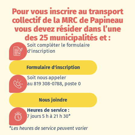
Pour vous inscrire au transport
collectif de la MRC de Papineau
vous devez résider dans l’une
des 25 municipalités et :
Soit compléter le formulaire
d’inscription
Formulaire d'inscription
Soit nous appeler
au 819 308-0788, poste 0
Nous joindre
Heures de service :
7 jours 5 h à 21 h 30*
*Les heures de service peuvent varier