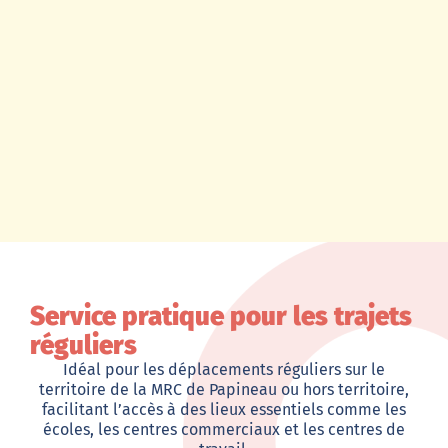
Service pratique pour les trajets
réguliers
Idéal pour les déplacements réguliers sur le
territoire de la MRC de Papineau ou hors territoire,
facilitant l’accès à des lieux essentiels comme les
écoles, les centres commerciaux et les centres de