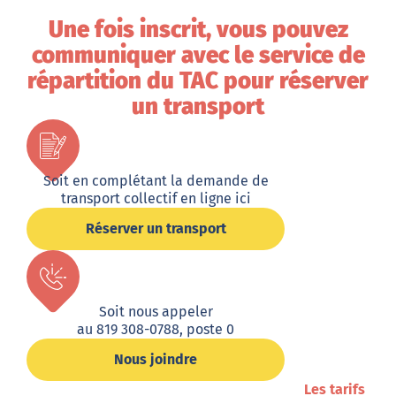
Une fois inscrit, vous pouvez
communiquer avec le service de
répartition du TAC pour réserver
un transport
Soit en complétant la demande de
transport collectif en ligne ici
Réserver un transport
Soit nous appeler
au 819 308-0788, poste 0
Nous joindre
Les tarifs