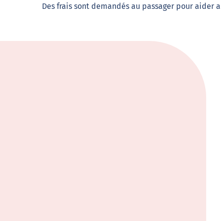
Des frais sont demandés au passager pour aider