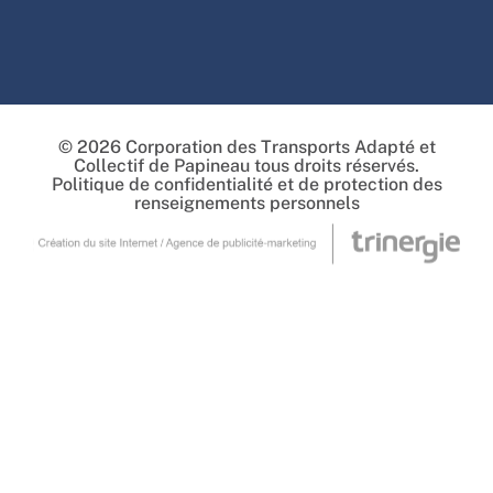
© 2026 Corporation des Transports Adapté et
Collectif de Papineau tous droits réservés.
Politique de confidentialité et de protection des
renseignements personnels