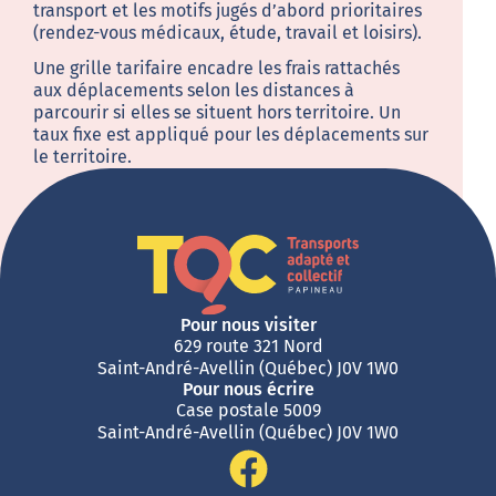
transport et les motifs jugés d’abord prioritaires
(rendez-vous médicaux, étude, travail et loisirs).
Une grille tarifaire encadre les frais rattachés
aux déplacements selon les distances à
parcourir si elles se situent hors territoire. Un
taux fixe est appliqué pour les déplacements sur
le territoire.
Pour nous visiter
629 route 321 Nord
Saint-André-Avellin (Québec) J0V 1W0
Pour nous écrire
Case postale 5009
Saint-André-Avellin (Québec) J0V 1W0